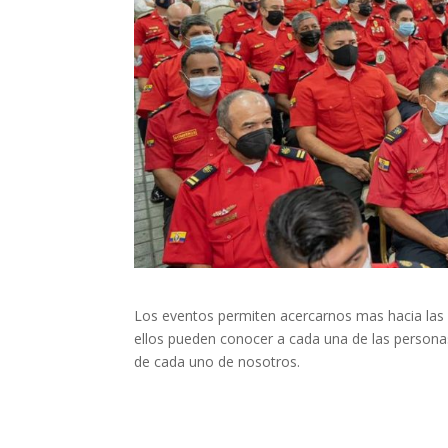
Los eventos permiten acercarnos mas hacia las
ellos pueden conocer a cada una de las person
de cada uno de nosotros.