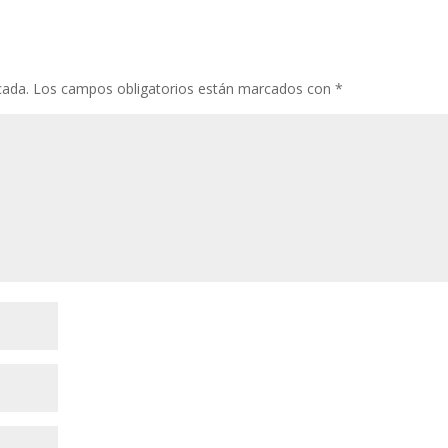
cada.
Los campos obligatorios están marcados con
*