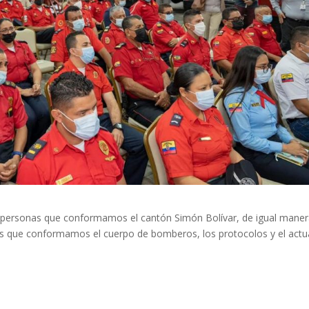
 personas que conformamos el cantón Simón Bolívar, de igual mane
as que conformamos el cuerpo de bomberos, los protocolos y el actu