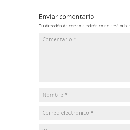
Enviar comentario
Tu dirección de correo electrónico no será publi