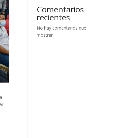
Comentarios
recientes
No hay comentarios que
mostrar.
ra
ar