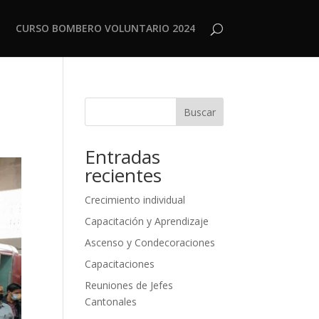
CURSO BOMBERO VOLUNTARIO 2024
Buscar
Entradas
recientes
Crecimiento individual
Capacitación y Aprendizaje
Ascenso y Condecoraciones
Capacitaciones
Reuniones de Jefes
Cantonales