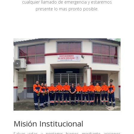
cualquier llamado de emergencia y estaremos
presente lo mas pronto posible.
Misión Institucional
Salvar vidas y proteger bienes mediante acciones