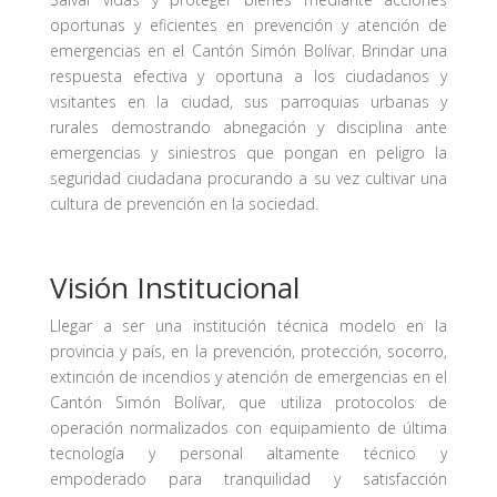
oportunas y eficientes en prevención y atención de
emergencias en el Cantón Simón Bolívar. Brindar una
respuesta efectiva y oportuna a los ciudadanos y
visitantes en la ciudad, sus parroquias urbanas y
rurales demostrando abnegación y disciplina ante
emergencias y siniestros que pongan en peligro la
seguridad ciudadana procurando a su vez cultivar una
cultura de prevención en la sociedad.
Visión Institucional
Llegar a ser una institución técnica modelo en la
provincia y país, en la prevención, protección, socorro,
extinción de incendios y atención de emergencias en el
Cantón Simón Bolívar, que utiliza protocolos de
operación normalizados con equipamiento de última
tecnología y personal altamente técnico y
empoderado para tranquilidad y satisfacción