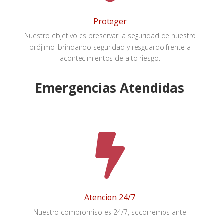
Proteger
Nuestro objetivo es preservar la seguridad de nuestro
prójimo, brindando seguridad y resguardo frente a
acontecimientos de alto riesgo.
Emergencias Atendidas

Atencion 24/7
Nuestro compromiso es 24/7, socorremos ante