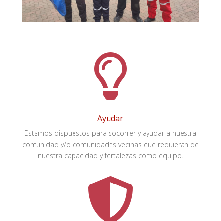

Ayudar
Estamos dispuestos para socorrer y ayudar a nuestra
comunidad y/o comunidades vecinas que requieran de
nuestra capacidad y fortalezas como equipo.
